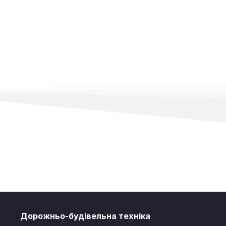
Дорожньо-будівельна техніка