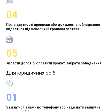
04
При відсутності прописки або документів, обладнання
видається під невеликий грошова застава
05
Укласти договір, оплатити прокат, забрати обладнання
Для юридичних осіб​
01
Зв'язатися з нами по телефону або надіслати заявку на