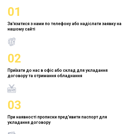
01
Зв'язатися з нами по телефону або надіслати заявку на
нашому сайті
02
Приїхати до нас в офіс або склад для укладання
договору та отримання обладнання
03
При наявності прописки пред'явити паспорт для
укладання договору