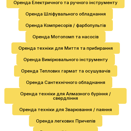
Оренда Електричного та ручного інструменту
Оренда Шліфувального обладнання
Оренда Компресорів / фарбопультів
Оренда Мотопомп та насосів
Оренда техніки для Миття та прибирання
Оренда Вимірювального інструменту
Оренда Теплових гармат та осушувачів
Оренда Сантехнічного обладнання
Оренда техніки для Алмазного буріння /
свердління
Оренда техніки для Зварювання / паяння
Оренда легкових Причепів