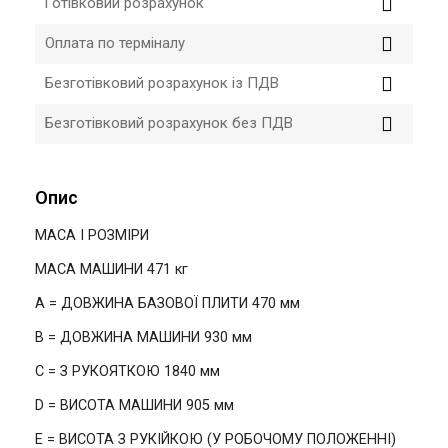
Готівковий розрахунок
Оплата по терміналу
Безготівковий розрахунок із ПДВ
Безготівковий розрахунок без ПДВ
Опис
МАСА І РОЗМІРИ
МАСА МАШИНИ 471 кг
A = ДОВЖИНА БАЗОВОЇ ПЛИТИ 470 мм
B = ДОВЖИНА МАШИНИ 930 мм
C = З РУКОЯТКОЮ 1840 мм
D = ВИСОТА МАШИНИ 905 мм
E = ВИСОТА З РУКІЙКОЮ (У РОБОЧОМУ ПОЛОЖЕННІ)