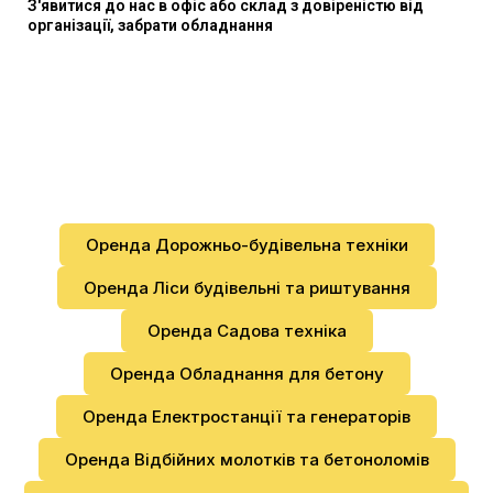
З'явитися до нас в офіс або склад з довіреністю від
організації, забрати обладнання
Оренда Дорожньо-будівельна техніки
Оренда Ліси будівельні та риштування
Оренда Садова техніка
Оренда Обладнання для бетону
Оренда Електростанції та генераторів
Оренда Відбійних молотків та бетоноломів