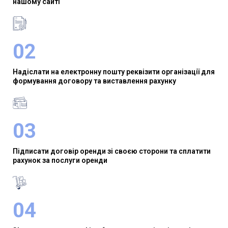
нашому сайті
02
Надіслати на електронну пошту реквізити організації для
формування договору та виставлення рахунку
03
Підписати договір оренди зі своєю сторони та сплатити
рахунок за послуги оренди
04