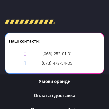
Наші контакти:
(068) 252-01-01
(073) 472-54-05
Умови оренди
Оплата і доставка