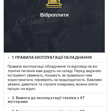
Віброплити
1. ПРАВИЛА ЕКСПЛУАТАЦІЇ ОБЛАДНАННЯ
Правила експлуатації обладнання та відповіді на всі
технічні питання вам дадуть на складі. Перед видачею
інструмент увімкнуть, покажуть як правильно ним
користуватися, перевірять на працездатність. Важливо
уважно дивитися та слухати комірника, можна зняти
процес на відео.
2. Вимоги до експлуатації техніки з 4Т
моторами