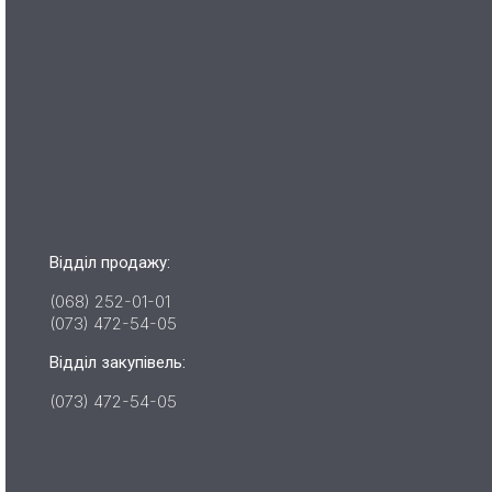
Відділ продажу:
(068) 252-01-01
(073) 472-54-05
Відділ закупівель:
(073) 472-54-05