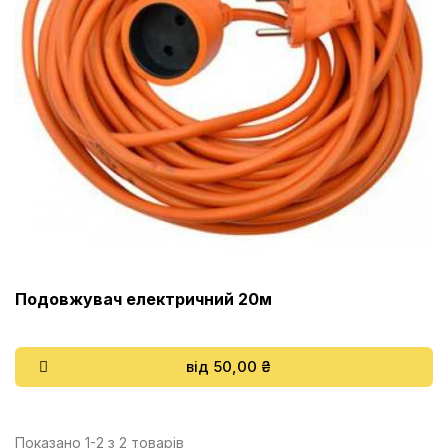
Подовжувач електричний 20м
від 50,00 ₴
Показано 1-2 з 2 товарів