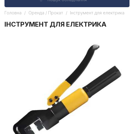
Головна
Оренда / Прокат
Інструмент для електрика
ІНСТРУМЕНТ ДЛЯ ЕЛЕКТРИКА