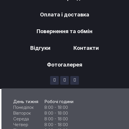
Оплата і доставка
Повернення та обмін
Відгуки
Контакти
Фотогалерея
День тижня
Робочі години
Понеділок
8:00 - 18:00
Вівторок
8:00 - 18:00
Середа
8:00 - 18:00
Четвер
8:00 - 18:00