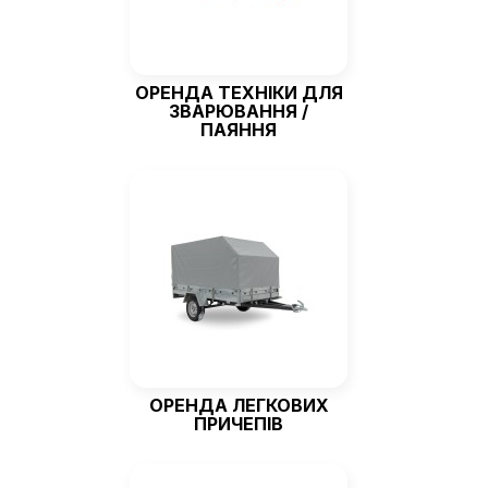
ОРЕНДА ТЕХНІКИ ДЛЯ
ЗВАРЮВАННЯ /
ПАЯННЯ
ОРЕНДА ЛЕГКОВИХ
ПРИЧЕПІВ