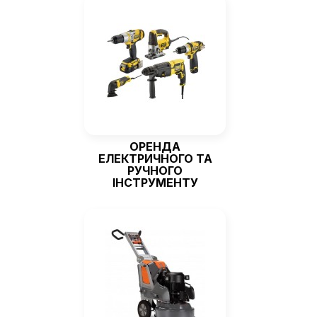
ОРЕНДА
ЕЛЕКТРИЧНОГО ТА
РУЧНОГО
ІНСТРУМЕНТУ