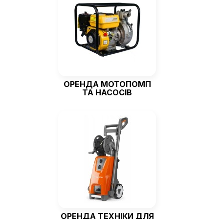
ОРЕНДА МОТОПОМП
ТА НАСОСІВ
ОРЕНДА ТЕХНІКИ ДЛЯ