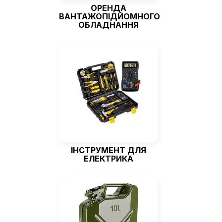
ОРЕНДА
ВАНТАЖОПІДЙОМНОГО
ОБЛАДНАННЯ
ІНСТРУМЕНТ ДЛЯ
ЕЛЕКТРИКА