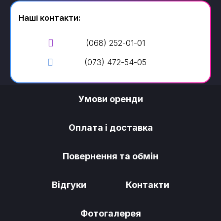
Наші контакти:
(068) 252-01-01
(073) 472-54-05
Умови оренди
Оплата і доставка
Повернення та обмін
Відгуки
Контакти
Фотогалерея