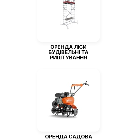
ОРЕНДА ЛІСИ
БУДІВЕЛЬНІ ТА
РИШТУВАННЯ
ОРЕНДА САДОВА