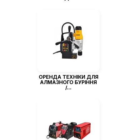
ОРЕНДА ТЕХНІКИ ДЛЯ
АЛМАЗНОГО БУРІННЯ
/...