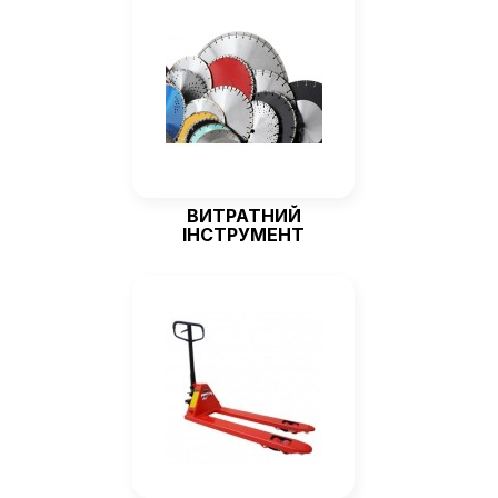
ВИТРАТНИЙ
ІНСТРУМЕНТ