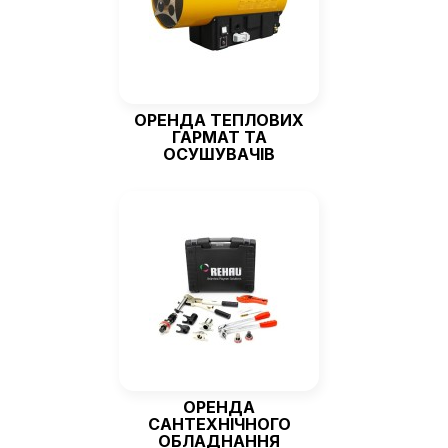
ОРЕНДА ТЕПЛОВИХ
ГАРМАТ ТА
ОСУШУВАЧІВ
ОРЕНДА
САНТЕХНІЧНОГО
ОБЛАДНАННЯ