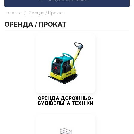
Головна
Оренда / Прокат
ОРЕНДА / ПРОКАТ
ОРЕНДА ДОРОЖНЬО-
БУДІВЕЛЬНА ТЕХНІКИ