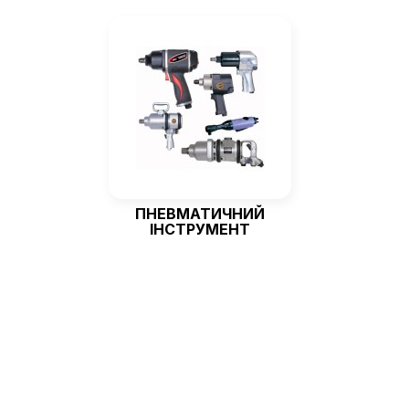
ПНЕВМАТИЧНИЙ
ІНСТРУМЕНТ