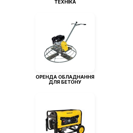
ТЕХНІКА
ОРЕНДА ОБЛАДНАННЯ
ДЛЯ БЕТОНУ