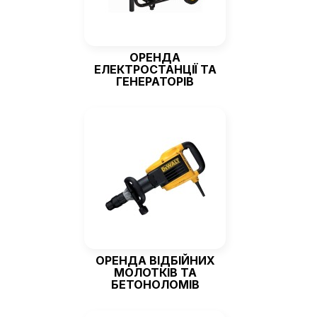
ОРЕНДА
ЕЛЕКТРОСТАНЦІЇ ТА
ГЕНЕРАТОРІВ
ОРЕНДА ВІДБІЙНИХ
МОЛОТКІВ ТА
БЕТОНОЛОМІВ