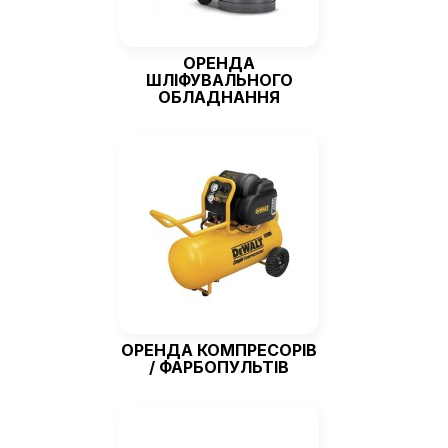
ОРЕНДА
ШЛІФУВАЛЬНОГО
ОБЛАДНАННЯ
ОРЕНДА КОМПРЕСОРІВ
/ ФАРБОПУЛЬТІВ