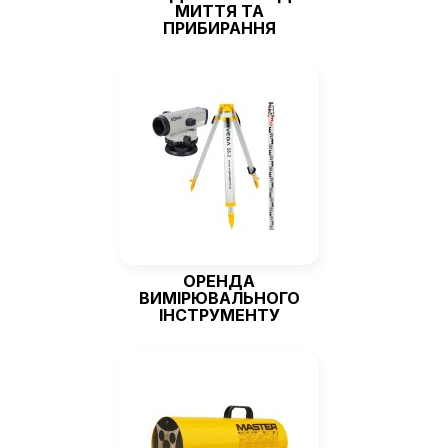
МИТТЯ ТА
ПРИБИРАННЯ
ОРЕНДА
ВИМІРЮВАЛЬНОГО
ІНСТРУМЕНТУ