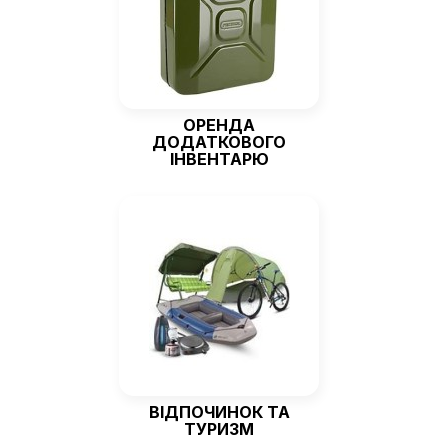
ОРЕНДА
ДОДАТКОВОГО
ІНВЕНТАРЮ
ВІДПОЧИНОК ТА
ТУРИЗМ