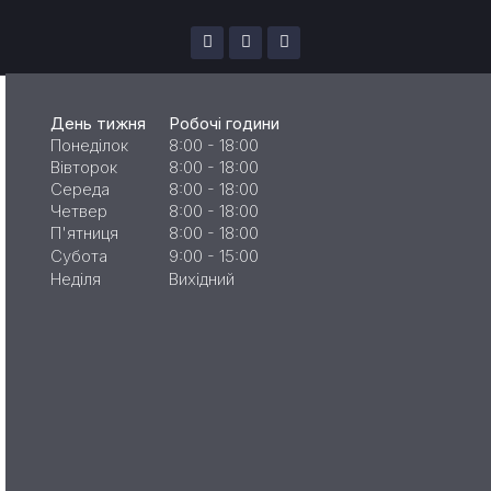
День тижня
Робочі години
Понеділок
8:00 - 18:00
Вівторок
8:00 - 18:00
Середа
8:00 - 18:00
Четвер
8:00 - 18:00
П'ятниця
8:00 - 18:00
Субота
9:00 - 15:00
Неділя
Вихідний