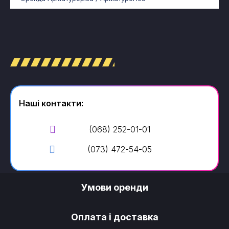
Наші контакти:
(068) 252-01-01
(073) 472-54-05
Умови оренди
Оплата і доставка