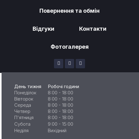
Повернення та обмін
Відгуки
Контакти
Фотогалерея
День тижня
Робочі години
Понеділок
8:00 - 18:00
Вівторок
8:00 - 18:00
Середа
8:00 - 18:00
Четвер
8:00 - 18:00
П'ятниця
8:00 - 18:00
Субота
9:00 - 15:00
Неділя
Вихідний