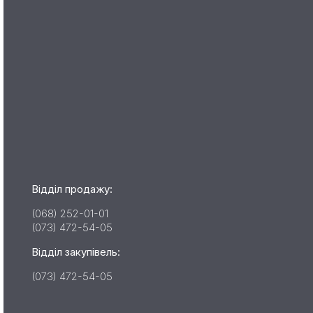
Відділ продажу:
(068) 252-01-01
(073) 472-54-05
Відділ закупівель:
(073) 472-54-05