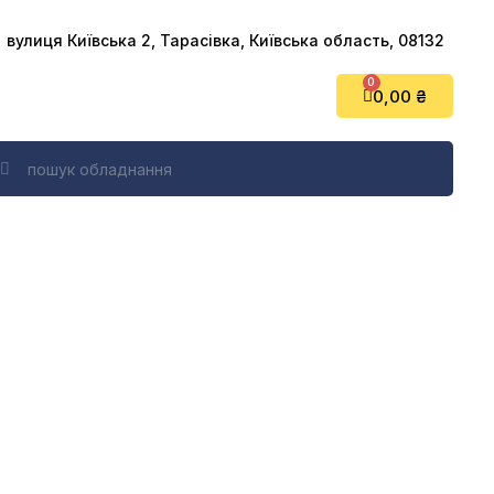
вулиця Київська 2, Тарасівка, Київська область, 08132
0,00 ₴