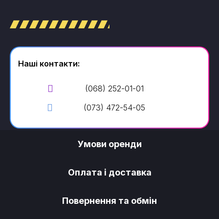
Наші контакти:
(068) 252-01-01
(073) 472-54-05
Умови оренди
Оплата і доставка
Повернення та обмін