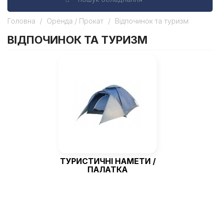
Головна
Оренда / Прокат
Відпочинок та туризм
ВІДПОЧИНОК ТА ТУРИЗМ
ТУРИСТИЧНІ НАМЕТИ /
ПАЛАТКА