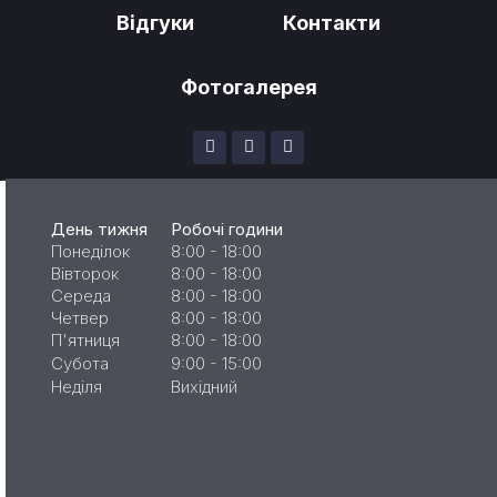
Відгуки
Контакти
Фотогалерея
День тижня
Робочі години
Понеділок
8:00 - 18:00
Вівторок
8:00 - 18:00
Середа
8:00 - 18:00
Четвер
8:00 - 18:00
П'ятниця
8:00 - 18:00
Субота
9:00 - 15:00
Неділя
Вихідний