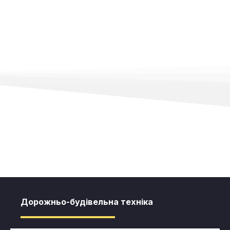
Дорожньо-будівельна техніка