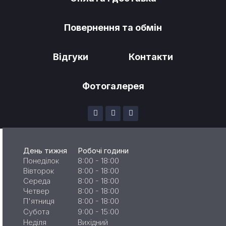
Повернення та обмін
Відгуки
Контакти
Фотогалерея
День тижня
Робочі години
Понеділок
8:00 - 18:00
Вівторок
8:00 - 18:00
Середа
8:00 - 18:00
Четвер
8:00 - 18:00
П'ятниця
8:00 - 18:00
Субота
9:00 - 15:00
Неділя
Вихідний