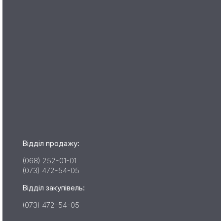
Відділ продажу:
(068) 252-01-01
(073) 472-54-05
Відділ закупівель:
(073) 472-54-05