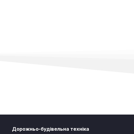
Дорожньо-будівельна техніка