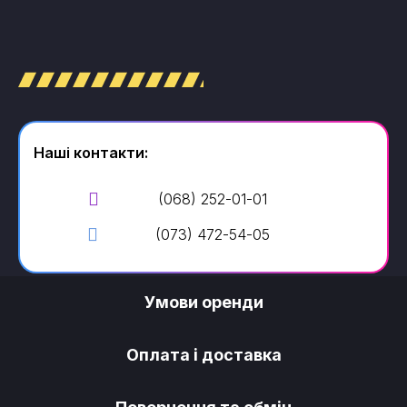
Наші контакти:
(068) 252-01-01
(073) 472-54-05
Умови оренди
Оплата і доставка