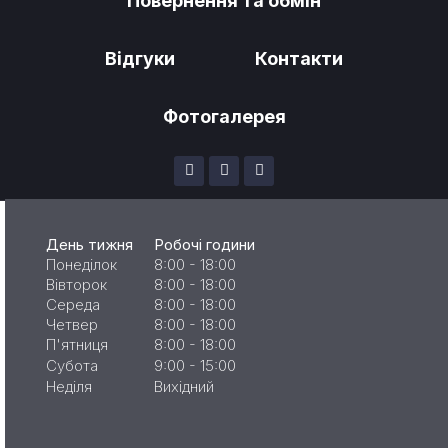
Повернення та обмін
Відгуки
Контакти
Фотогалерея
День тижня
Робочі години
Понеділок
8:00 - 18:00
Вівторок
8:00 - 18:00
Середа
8:00 - 18:00
Четвер
8:00 - 18:00
П'ятниця
8:00 - 18:00
Субота
9:00 - 15:00
Неділя
Вихідний