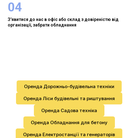
04
З'явитися до нас в офіс або склад з довіреністю від
організації, забрати обладнання
Оренда Дорожньо-будівельна техніки
Оренда Ліси будівельні та риштування
Оренда Садова техніка
Оренда Обладнання для бетону
Оренда Електростанції та генераторів