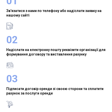
01
Зв'язатися з нами по телефону або надіслати заявку на
нашому сайті
02
Надіслати на електронну пошту реквізити організації для
формування договору та виставлення рахунку
03
Підписати договір оренди зі своєю сторони та сплатити
рахунок за послуги оренди