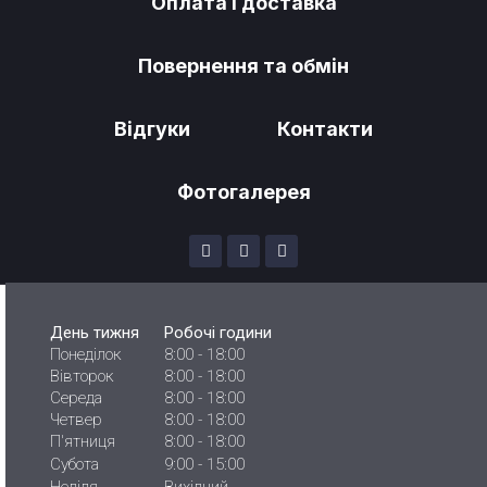
Оплата і доставка
Повернення та обмін
Відгуки
Контакти
Фотогалерея
День тижня
Робочі години
Понеділок
8:00 - 18:00
Вівторок
8:00 - 18:00
Середа
8:00 - 18:00
Четвер
8:00 - 18:00
П'ятниця
8:00 - 18:00
Субота
9:00 - 15:00