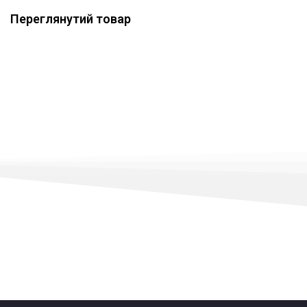
Переглянутий товар