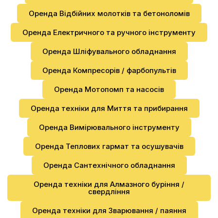
Оренда Відбійних молотків та бетоноломів
Оренда Електричного та ручного інструменту
Оренда Шліфувального обладнання
Оренда Компресорів / фарбопультів
Оренда Мотопомп та насосів
Оренда техніки для Миття та прибирання
Оренда Вимірювального інструменту
Оренда Теплових гармат та осушувачів
Оренда Сантехнічного обладнання
Оренда техніки для Алмазного буріння /
свердління
Оренда техніки для Зварювання / паяння