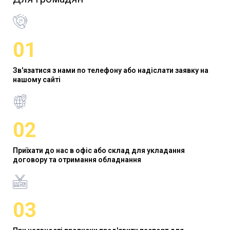
01
Зв'язатися з нами по телефону або надіслати заявку на
нашому сайті
02
Приїхати до нас в офіс або склад для укладання
договору та отримання обладнання
03