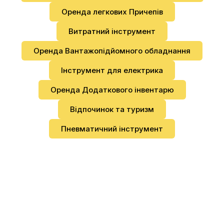
Оренда легкових Причепів
Витратний інструмент
Оренда Вантажопідйомного обладнання
Інструмент для електрика
Оренда Додаткового інвентарю
Відпочинок та туризм
Пневматичний інструмент