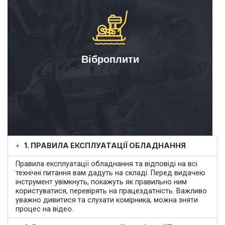
Віброплити
1. ПРАВИЛА ЕКСПЛУАТАЦІЇ ОБЛАДНАННЯ
Правила експлуатації обладнання та відповіді на всі
технічні питання вам дадуть на складі. Перед видачею
інструмент увімкнуть, покажуть як правильно ним
користуватися, перевірять на працездатність. Важливо
уважно дивитися та слухати комірника, можна зняти
процес на відео.