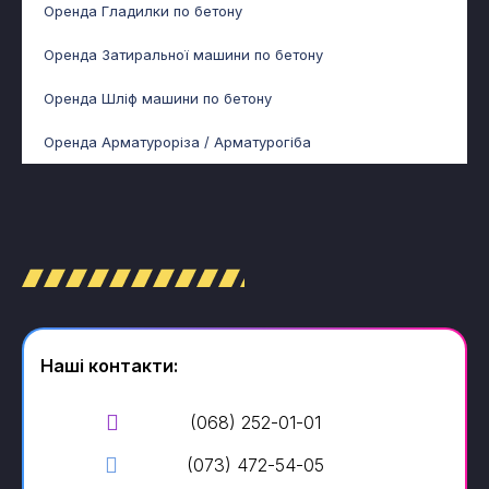
Оренда Гладилки по бетону
Оренда Затиральної машини по бетону
Оренда Шліф машини по бетону
Оренда Арматуроріза / Арматурогіба
Наші контакти:
(068) 252-01-01
(073) 472-54-05