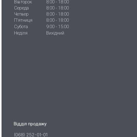
Вівторок
8:00 - 18:00
Середа
8:00 - 18:00
Четвер
8:00 - 18:00
П'ятниця
8:00 - 18:00
Субота
9:00 - 15:00
Неділя
Вихідний
Відділ продажу:
(068) 252-01-01