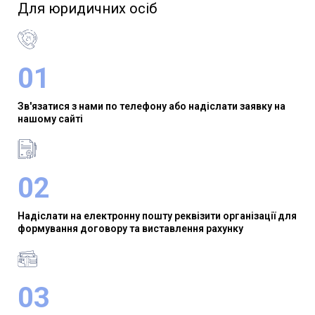
Для юридичних осіб​
01
Зв'язатися з нами по телефону або надіслати заявку на
нашому сайті
02
Надіслати на електронну пошту реквізити організації для
формування договору та виставлення рахунку
03