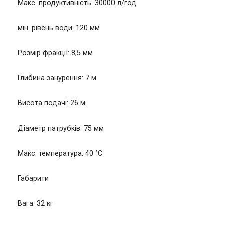
Макс. продуктивність: 30000 л/год
мін. рівень води: 120 мм
Розмір фракції: 8,5 мм
Глибина занурення: 7 м
Висота подачі: 26 м
Діаметр патрубків: 75 мм
Макс. температура: 40 °C
Габарити
Вага: 32 кг