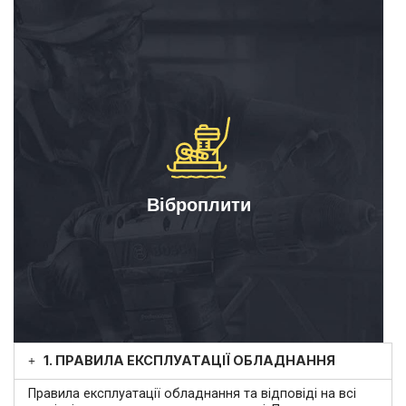
Віброплити
1. ПРАВИЛА ЕКСПЛУАТАЦІЇ ОБЛАДНАННЯ
Правила експлуатації обладнання та відповіді на всі