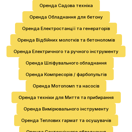
Оренда Садова техніка
Оренда Обладнання для бетону
Оренда Електростанції та генераторів
Оренда Відбійних молотків та бетоноломів
Оренда Електричного та ручного інструменту
Оренда Шліфувального обладнання
Оренда Компресорів / фарбопультів
Оренда Мотопомп та насосів
Оренда техніки для Миття та прибирання
Оренда Вимірювального інструменту
Оренда Теплових гармат та осушувачів
Оренда Сантехнічного обладнання