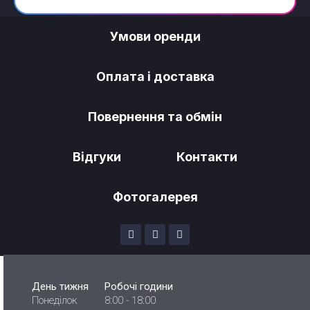
Умови оренди
Оплата і доставка
Повернення та обмін
Відгуки
Контакти
Фотогалерея
День тижня
Робочі години
Понеділок
8:00 - 18:00