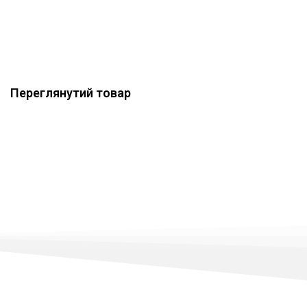
Переглянутий товар