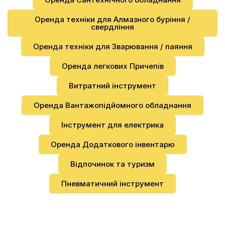
Оренда техніки для Алмазного буріння /
свердління
Оренда техніки для Зварювання / паяння
Оренда легкових Причепів
Витратний інструмент
Оренда Вантажопідйомного обладнання
Інструмент для електрика
Оренда Додаткового інвентарю
Відпочинок та туризм
Пневматичний інструмент