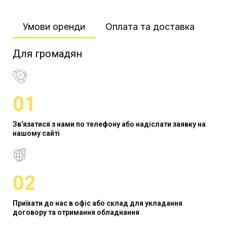
Умови оренди​
Оплата та доставка​
Для громадян
01
Зв'язатися з нами по телефону або надіслати заявку на
нашому сайті
02
Приїхати до нас в офіс або склад для укладання
договору та отримання обладнання