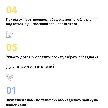
04
При відсутності прописки або документів, обладнання
видається під невеликий грошова застава
05
Укласти договір, оплатити прокат, забрати обладнання
Для юридичних осіб​
01
Зв'язатися з нами по телефону або надіслати заявку на
нашому сайті