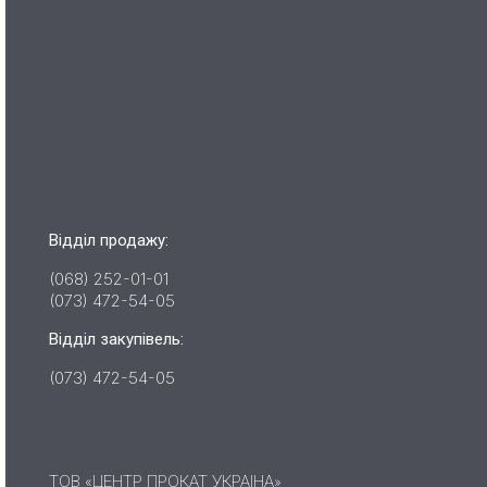
Відділ продажу:
(068) 252-01-01
(073) 472-54-05
Відділ закупівель:
(073) 472-54-05
ТОВ «ЦЕНТР ПРОКАТ УКРАІНА»