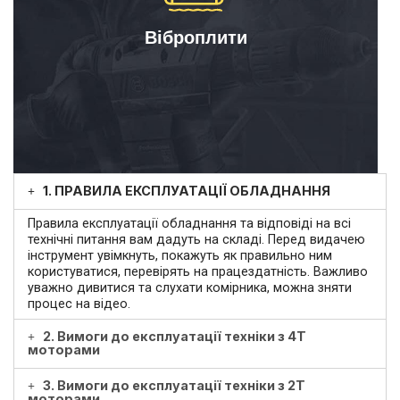
Віброплити
1. ПРАВИЛА ЕКСПЛУАТАЦІЇ ОБЛАДНАННЯ
Правила експлуатації обладнання та відповіді на всі
технічні питання вам дадуть на складі. Перед видачею
інструмент увімкнуть, покажуть як правильно ним
користуватися, перевірять на працездатність. Важливо
уважно дивитися та слухати комірника, можна зняти
процес на відео.
2. Вимоги до експлуатації техніки з 4Т
моторами
3. Вимоги до експлуатації техніки з 2Т
моторами