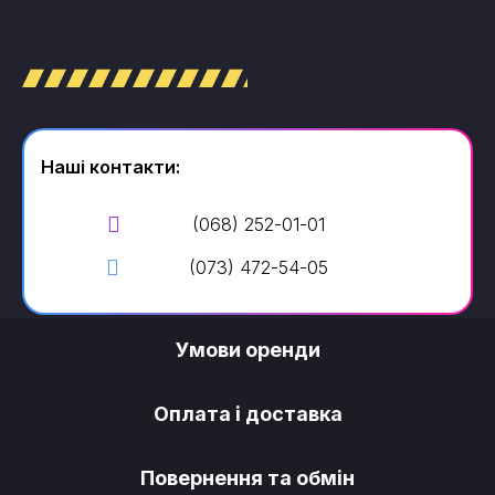
Наші контакти:
(068) 252-01-01
(073) 472-54-05
Умови оренди
Оплата і доставка
Повернення та обмін