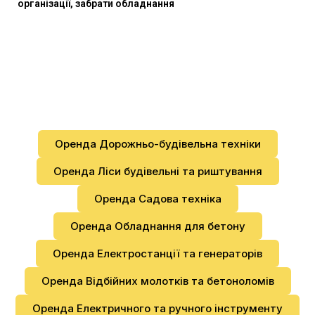
організації, забрати обладнання
Оренда Дорожньо-будівельна техніки
Оренда Ліси будівельні та риштування
Оренда Садова техніка
Оренда Обладнання для бетону
Оренда Електростанції та генераторів
Оренда Відбійних молотків та бетоноломів
Оренда Електричного та ручного інструменту