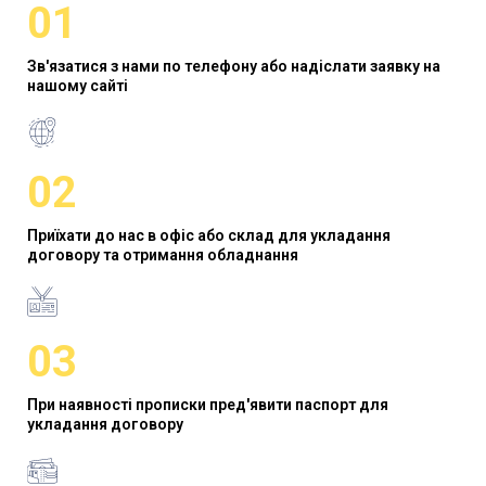
01
Зв'язатися з нами по телефону або надіслати заявку на
нашому сайті
02
Приїхати до нас в офіс або склад для укладання
договору та отримання обладнання
03
При наявності прописки пред'явити паспорт для
укладання договору