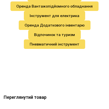
Оренда Вантажопідйомного обладнання
Інструмент для електрика
Оренда Додаткового інвентарю
Відпочинок та туризм
Пневматичний інструмент
Переглянутий товар