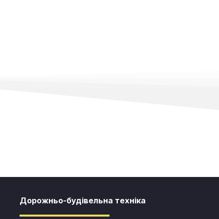
Дорожньо-будівельна техніка