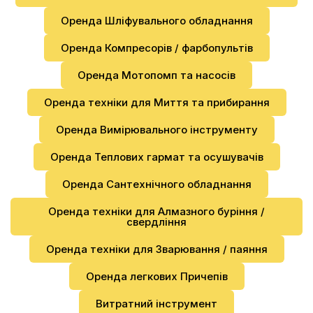
Оренда Шліфувального обладнання
Оренда Компресорів / фарбопультів
Оренда Мотопомп та насосів
Оренда техніки для Миття та прибирання
Оренда Вимірювального інструменту
Оренда Теплових гармат та осушувачів
Оренда Сантехнічного обладнання
Оренда техніки для Алмазного буріння /
свердління
Оренда техніки для Зварювання / паяння
Оренда легкових Причепів
Витратний інструмент