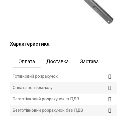
Характеристика
Оплата
Доставка
Застава
Готівковий розрахунок
Оплата по терміналу
Безготівковий розрахунок із ПДВ
Безготівковий розрахунок без ПДВ