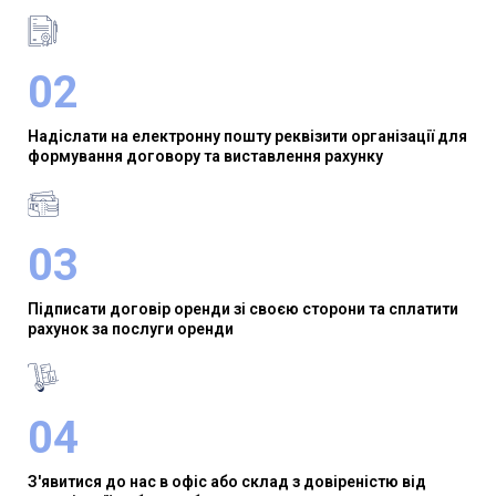
02
Надіслати на електронну пошту реквізити організації для
формування договору та виставлення рахунку
03
Підписати договір оренди зі своєю сторони та сплатити
рахунок за послуги оренди
04
З'явитися до нас в офіс або склад з довіреністю від