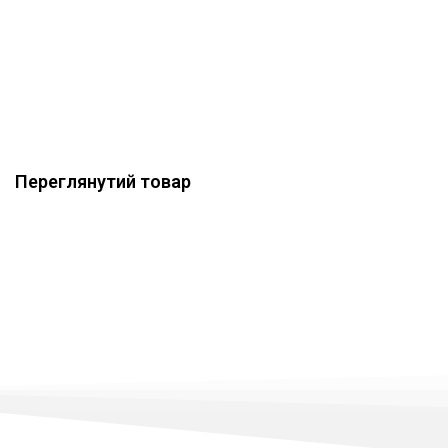
Переглянутий товар