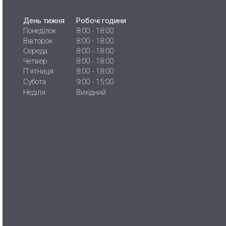
День тижня
Робочі години
Понеділок
8:00 - 18:00
Вівторок
8:00 - 18:00
Середа
8:00 - 18:00
Четвер
8:00 - 18:00
П'ятниця
8:00 - 18:00
Субота
9:00 - 15:00
Неділя
Вихідний