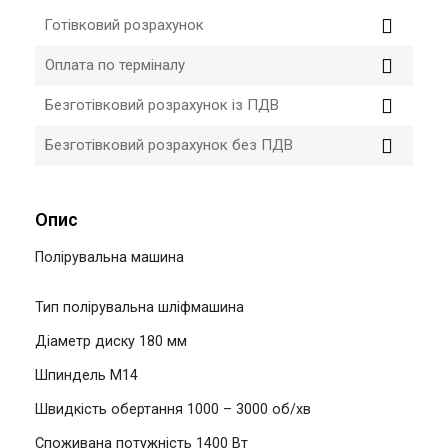
Готівковий розрахунок
Оплата по терміналу
Безготівковий розрахунок із ПДВ
Безготівковий розрахунок без ПДВ
Опис
Полірувальна машина
Тип
полірувальна шліфмашина
Діаметр диску
180 мм
Шпиндель
M14
Швидкість обертання
1000 – 3000 об/хв
Споживана потужність
1400 Вт