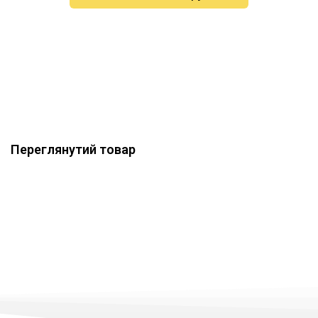
Переглянутий товар