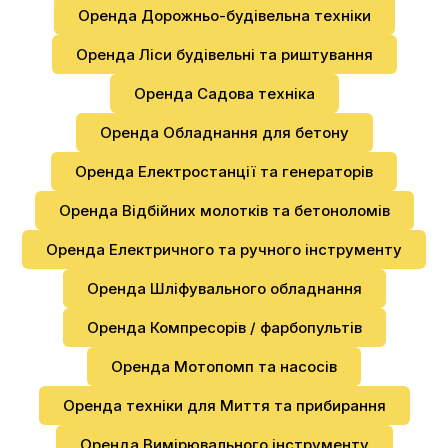
Оренда Дорожньо-будівельна техніки
Оренда Ліси будівельні та риштування
Оренда Садова техніка
Оренда Обладнання для бетону
Оренда Електростанції та генераторів
Оренда Відбійних молотків та бетоноломів
Оренда Електричного та ручного інструменту
Оренда Шліфувального обладнання
Оренда Компресорів / фарбопультів
Оренда Мотопомп та насосів
Оренда техніки для Миття та прибирання
Оренда Вимірювального інструменту