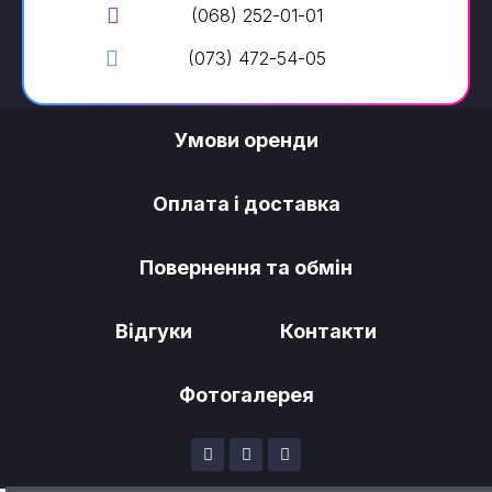
(068) 252-01-01
(073) 472-54-05
Умови оренди
Оплата і доставка
Повернення та обмін
Відгуки
Контакти
Фотогалерея