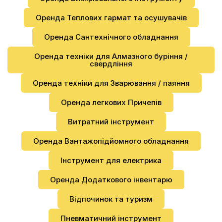
Оренда Теплових гармат та осушувачів
Оренда Сантехнічного обладнання
Оренда техніки для Алмазного буріння /
свердління
Оренда техніки для Зварювання / паяння
Оренда легкових Причепів
Витратний інструмент
Оренда Вантажопідйомного обладнання
Інструмент для електрика
Оренда Додаткового інвентарю
Відпочинок та туризм
Пневматичний інструмент