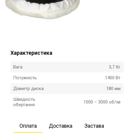
Характеристика
Вага
3,7 Кг
Потужність
1400 Вт
Діаметр диска
180 мм
Швидкість
1000 – 3000 об/хв
обертання
Оплата
Доставка
Застава