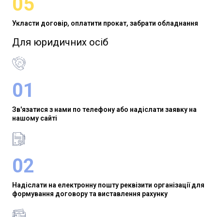
05
Укласти договір, оплатити прокат, забрати обладнання
Для юридичних осіб​
01
Зв'язатися з нами по телефону або надіслати заявку на
нашому сайті
02
Надіслати на електронну пошту реквізити організації для
формування договору та виставлення рахунку