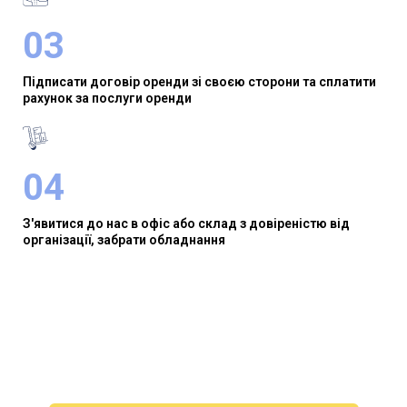
03
Підписати договір оренди зі своєю сторони та сплатити
рахунок за послуги оренди
04
З'явитися до нас в офіс або склад з довіреністю від
організації, забрати обладнання