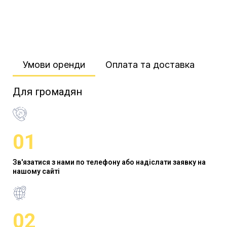
Умови оренди​
Оплата та доставка​
Для громадян
01
Зв'язатися з нами по телефону або надіслати заявку на
нашому сайті
02