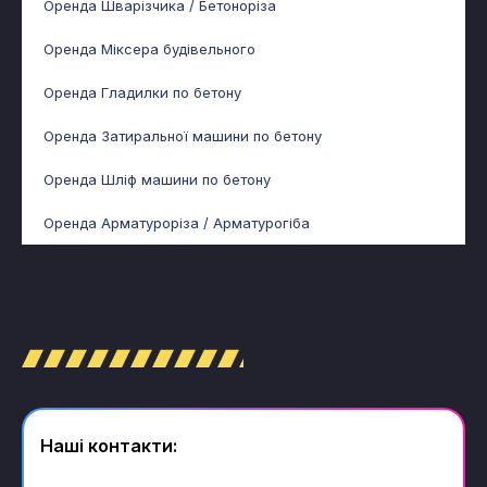
Оренда Шварізчика / Бетоноріза
Оренда Міксера будівельного
Оренда Гладилки по бетону
Оренда Затиральної машини по бетону
Оренда Шліф машини по бетону
Оренда Арматуроріза / Арматурогіба
Наші контакти: