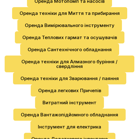
Оренда Мотопомп та насосів
Оренда техніки для Миття та прибирання
Оренда Вимірювального інструменту
Оренда Теплових гармат та осушувачів
Оренда Сантехнічного обладнання
Оренда техніки для Алмазного буріння /
свердління
Оренда техніки для Зварювання / паяння
Оренда легкових Причепів
Витратний інструмент
Оренда Вантажопідйомного обладнання
Інструмент для електрика
Оренда Додаткового інвентарю