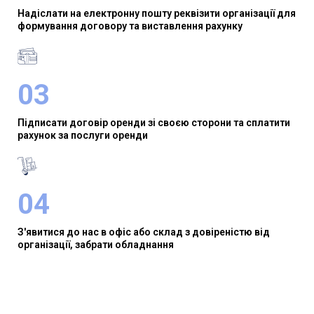
Надіслати на електронну пошту реквізити організації для
формування договору та виставлення рахунку
03
Підписати договір оренди зі своєю сторони та сплатити
рахунок за послуги оренди
04
З'явитися до нас в офіс або склад з довіреністю від
організації, забрати обладнання