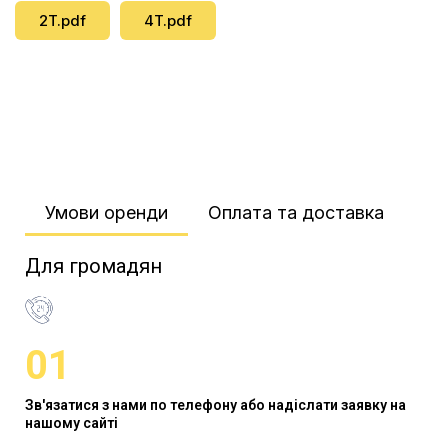
2T.pdf
4T.pdf
Умови оренди​
Оплата та доставка​
Для громадян
01
Зв'язатися з нами по телефону або надіслати заявку на
нашому сайті