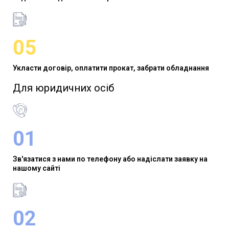
05
Укласти договір, оплатити прокат, забрати обладнання
Для юридичних осіб​
01
Зв'язатися з нами по телефону або надіслати заявку на
нашому сайті
02