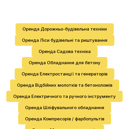
Оренда Дорожньо-будівельна техніки
Оренда Ліси будівельні та риштування
Оренда Садова техніка
Оренда Обладнання для бетону
Оренда Електростанції та генераторів
Оренда Відбійних молотків та бетоноломів
Оренда Електричного та ручного інструменту
Оренда Шліфувального обладнання
Оренда Компресорів / фарбопультів