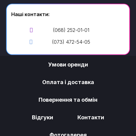
Наші контакти:
(068) 252-01-01
(073) 472-54-05
Умови оренди
Оплата і доставка
Повернення та обмін
Відгуки
Контакти
Фотогалерея