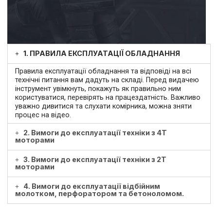
1. ПРАВИЛА ЕКСПЛУАТАЦІЇ ОБЛАДНАННЯ
Правила експлуатації обладнання та відповіді на всі
технічні питання вам дадуть на складі. Перед видачею
інструмент увімкнуть, покажуть як правильно ним
користуватися, перевірять на працездатність. Важливо
уважно дивитися та слухати комірника, можна зняти
процес на відео.
2. Вимоги до експлуатації техніки з 4Т
моторами
3. Вимоги до експлуатації техніки з 2Т
моторами
4. Вимоги до експлуатації відбійним
молотком, перфоратором та бетоноломом.