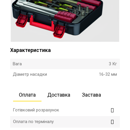
Характеристика
Вага
3 Кг
Діаметр насадки
16-32 мм
Оплата
Доставка
Застава
Готівковий розрахунок
Оплата по терміналу