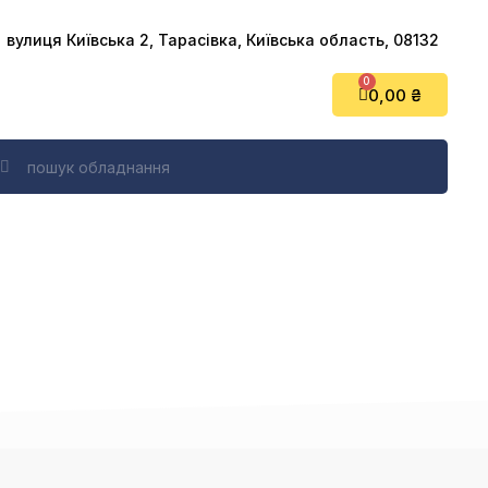
вулиця Київська 2, Тарасівка, Київська область, 08132
0,00 ₴