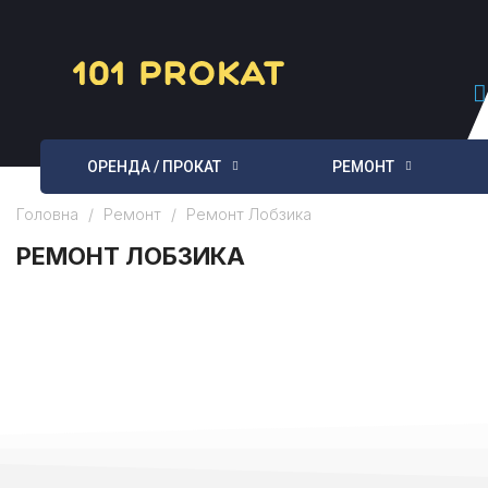
ОРЕНДА / ПРОКАТ
РЕМОНТ
Головна
Ремонт
Ремонт Лобзика
РЕМОНТ ЛОБЗИКА