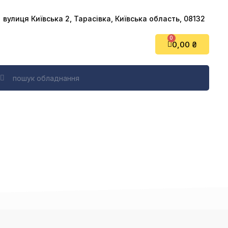
вулиця Київська 2, Тарасівка, Київська область, 08132
0,00 ₴