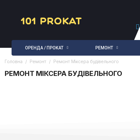
ОРЕНДА / ПРОКАТ
РЕМОНТ
Головна
Ремонт
Ремонт Міксера будівельного
РЕМОНТ МІКСЕРА БУДІВЕЛЬНОГО