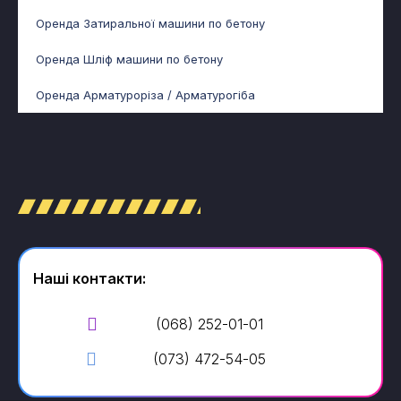
Оренда Затиральної машини по бетону
Оренда Шліф машини по бетону
Оренда Арматуроріза / Арматурогіба
Наші контакти:
(068) 252-01-01
(073) 472-54-05