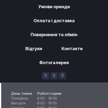
Умови оренди
Оплата і доставка
Повернення та обмін
Відгуки
Контакти
Фотогалерея
День тижня
Робочі години
Понеділок
8:00 - 18:00
Вівторок
8:00 - 18:00
Середа
8:00 - 18:00