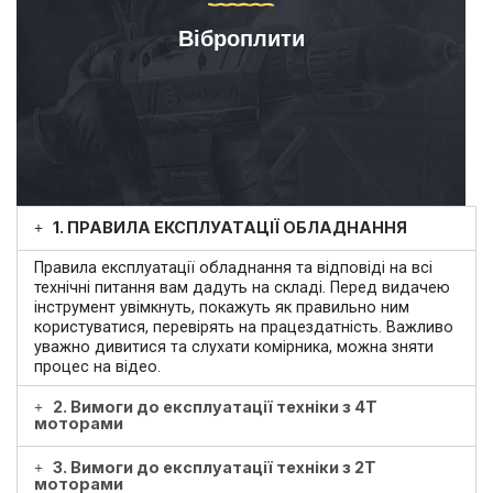
Віброплити
1. ПРАВИЛА ЕКСПЛУАТАЦІЇ ОБЛАДНАННЯ
Правила експлуатації обладнання та відповіді на всі
технічні питання вам дадуть на складі. Перед видачею
інструмент увімкнуть, покажуть як правильно ним
користуватися, перевірять на працездатність. Важливо
уважно дивитися та слухати комірника, можна зняти
процес на відео.
2. Вимоги до експлуатації техніки з 4Т
моторами
3. Вимоги до експлуатації техніки з 2Т
моторами