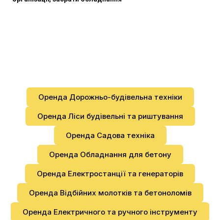
Оренда Дорожньо-будівельна техніки
Оренда Ліси будівельні та риштування
Оренда Садова техніка
Оренда Обладнання для бетону
Оренда Електростанції та генераторів
Оренда Відбійних молотків та бетоноломів
Оренда Електричного та ручного інструменту