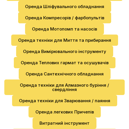
Оренда Шліфувального обладнання
Оренда Компресорів / фарбопультів
Оренда Мотопомп та насосів
Оренда техніки для Миття та прибирання
Оренда Вимірювального інструменту
Оренда Теплових гармат та осушувачів
Оренда Сантехнічного обладнання
Оренда техніки для Алмазного буріння /
свердління
Оренда техніки для Зварювання / паяння
Оренда легкових Причепів
Витратний інструмент