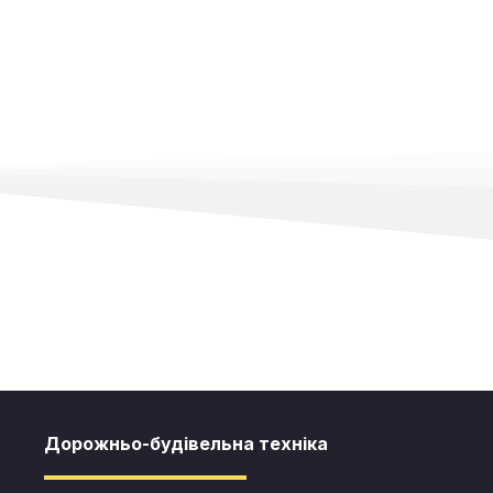
Дорожньо-будівельна техніка