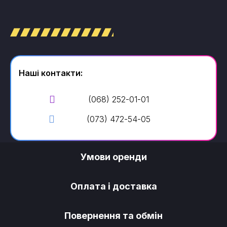
Наші контакти:
(068) 252-01-01
(073) 472-54-05
Умови оренди
Оплата і доставка
Повернення та обмін