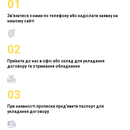
01
Зв'язатися з нами по телефону або надіслати заявку на
нашому сайті
02
Приїхати до нас в офіс або склад для укладання
договору та отримання обладнання
03
При наявності прописки пред'явити паспорт для
укладання договору