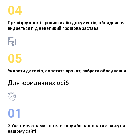
04
При відсутності прописки або документів, обладнання
видається під невеликий грошова застава
05
Укласти договір, оплатити прокат, забрати обладнання
Для юридичних осіб​
01
Зв'язатися з нами по телефону або надіслати заявку на
нашому сайті