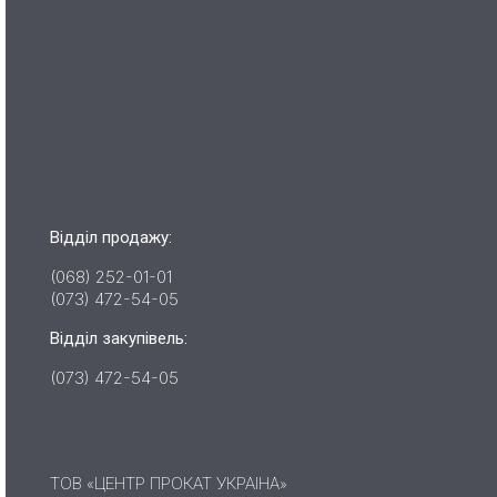
Відділ продажу:
(068) 252-01-01
(073) 472-54-05
Відділ закупівель:
(073) 472-54-05
ТОВ «ЦЕНТР ПРОКАТ УКРАІНА»