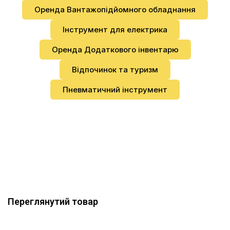
Оренда Вантажопідйомного обладнання
Інструмент для електрика
Оренда Додаткового інвентарю
Відпочинок та туризм
Пневматичний інструмент
Переглянутий товар