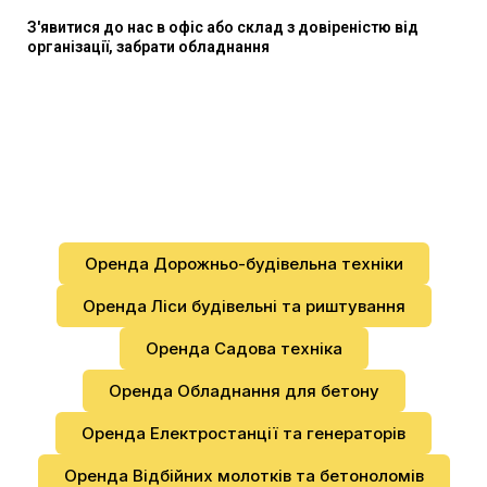
З'явитися до нас в офіс або склад з довіреністю від
організації, забрати обладнання
Оренда Дорожньо-будівельна техніки
Оренда Ліси будівельні та риштування
Оренда Садова техніка
Оренда Обладнання для бетону
Оренда Електростанції та генераторів
Оренда Відбійних молотків та бетоноломів