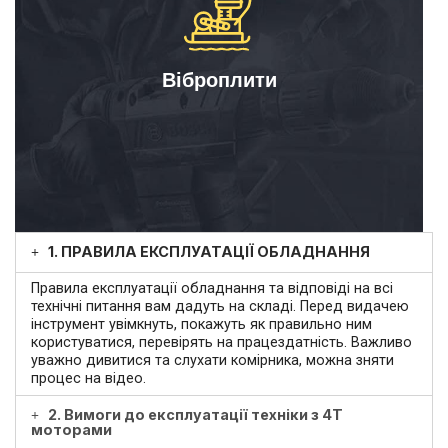
Віброплити
1. ПРАВИЛА ЕКСПЛУАТАЦІЇ ОБЛАДНАННЯ
Правила експлуатації обладнання та відповіді на всі
технічні питання вам дадуть на складі. Перед видачею
інструмент увімкнуть, покажуть як правильно ним
користуватися, перевірять на працездатність. Важливо
уважно дивитися та слухати комірника, можна зняти
процес на відео.
2. Вимоги до експлуатації техніки з 4Т
моторами