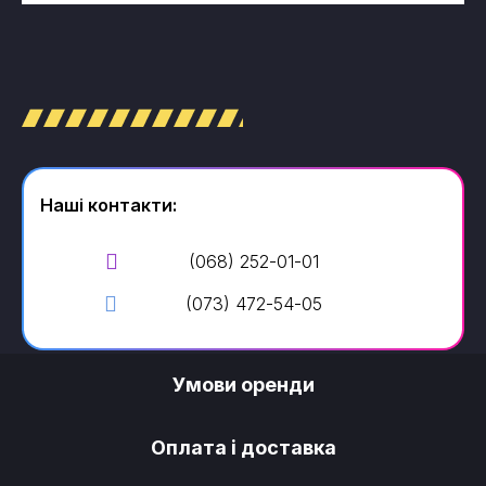
Наші контакти:
(068) 252-01-01
(073) 472-54-05
Умови оренди
Оплата і доставка