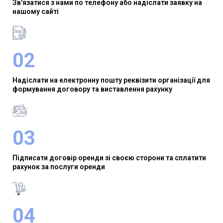
Зв'язатися з нами по телефону або надіслати заявку на
нашому сайті
02
Надіслати на електронну пошту реквізити організації для
формування договору та виставлення рахунку
03
Підписати договір оренди зі своєю сторони та сплатити
рахунок за послуги оренди
04