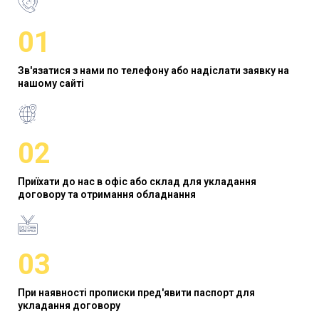
01
Зв'язатися з нами по телефону або надіслати заявку на
нашому сайті
02
Приїхати до нас в офіс або склад для укладання
договору та отримання обладнання
03
При наявності прописки пред'явити паспорт для
укладання договору