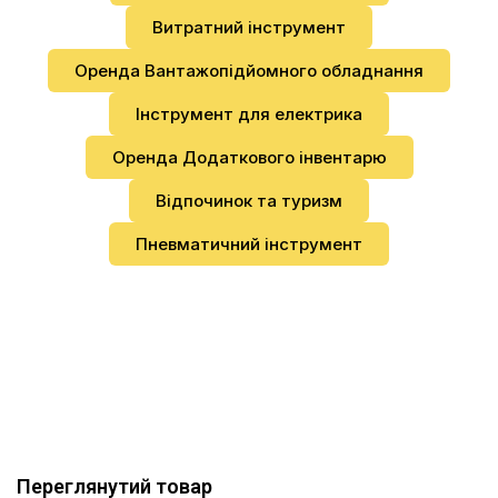
Витратний інструмент
Оренда Вантажопідйомного обладнання
Інструмент для електрика
Оренда Додаткового інвентарю
Відпочинок та туризм
Пневматичний інструмент
Переглянутий товар