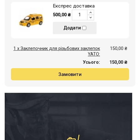
Експрес доставка
500,00 ₴
Додати
1 x Заклепочник для різьбових заклепок
150,00 ₴
YATO:
Усього:
150,00 ₴
Замовити