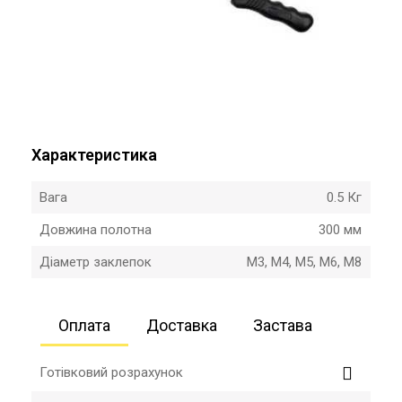
Характеристика
Вага
0.5 Кг
Довжина полотна
300 мм
Діаметр заклепок
M3, M4, M5, M6, M8
Оплата
Доставка
Застава
Готівковий розрахунок