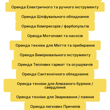
Оренда Електричного та ручного інструменту
Оренда Шліфувального обладнання
Оренда Компресорів / фарбопультів
Оренда Мотопомп та насосів
Оренда техніки для Миття та прибирання
Оренда Вимірювального інструменту
Оренда Теплових гармат та осушувачів
Оренда Сантехнічного обладнання
Оренда техніки для Алмазного буріння /
свердління
Оренда техніки для Зварювання / паяння
Оренда легкових Причепів